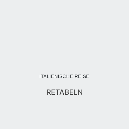
ITALIENISCHE REISE
RETABELN