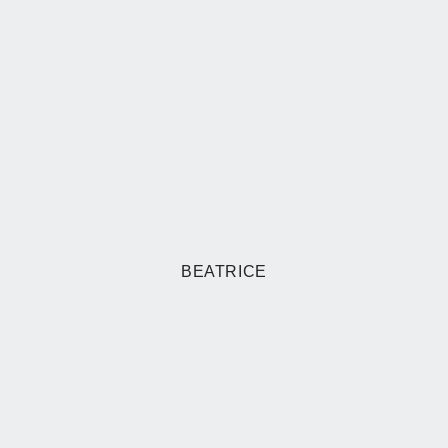
BEATRICE