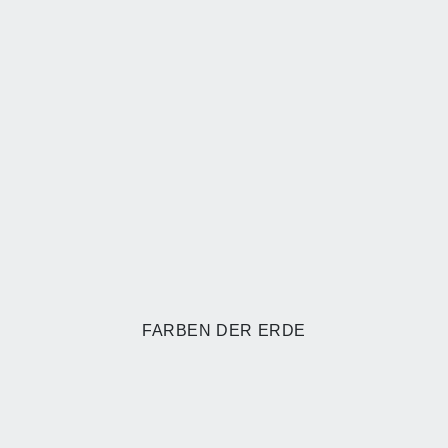
FARBEN DER ERDE