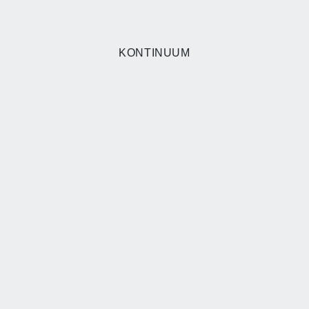
KONTINUUM