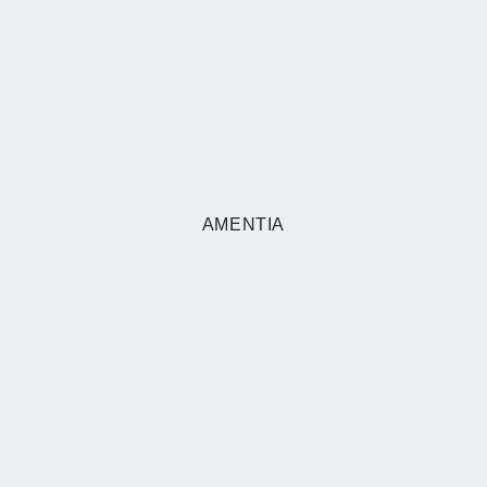
AMENTIA