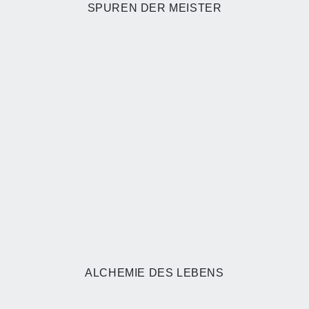
SPUREN DER MEISTER
ALCHEMIE DES LEBENS