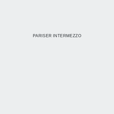
PARISER INTERMEZZO