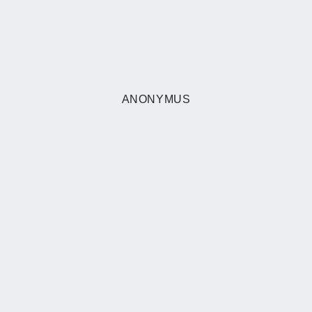
ANONYMUS